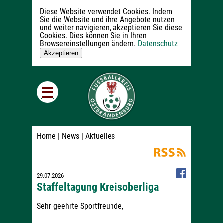
Diese Website verwendet Cookies. Indem
Sie die Website und ihre Angebote nutzen
und weiter navigieren, akzeptieren Sie diese
Cookies. Dies können Sie in Ihren
Browsereinstellungen ändern.
Datenschutz
Akzeptieren
Home
| News |
Aktuelles
29.07.2026
Staffeltagung Kreisoberliga
Sehr geehrte Sportfreunde,