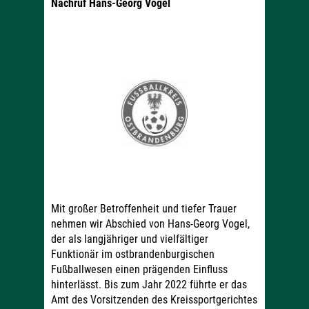
Nachruf Hans-Georg Vogel
Mit großer Betroffenheit und tiefer Trauer
nehmen wir Abschied von Hans-Georg Vogel,
der als langjähriger und vielfältiger
Funktionär im ostbrandenburgischen
Fußballwesen einen prägenden Einfluss
hinterlässt. Bis zum Jahr 2022 führte er das
Amt des Vorsitzenden des Kreissportgerichtes