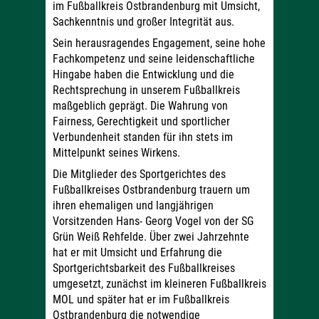
im Fußballkreis Ostbrandenburg mit Umsicht,
Sachkenntnis und großer Integrität aus.
Sein herausragendes Engagement, seine hohe
Fachkompetenz und seine leidenschaftliche
Hingabe haben die Entwicklung und die
Rechtsprechung in unserem Fußballkreis
maßgeblich geprägt. Die Wahrung von
Fairness, Gerechtigkeit und sportlicher
Verbundenheit standen für ihn stets im
Mittelpunkt seines Wirkens.
Die Mitglieder des Sportgerichtes des
Fußballkreises Ostbrandenburg trauern um
ihren ehemaligen und langjährigen
Vorsitzenden Hans- Georg Vogel von der SG
Grün Weiß Rehfelde. Über zwei Jahrzehnte
hat er mit Umsicht und Erfahrung die
Sportgerichtsbarkeit des Fußballkreises
umgesetzt, zunächst im kleineren Fußballkreis
MOL und später hat er im Fußballkreis
Ostbrandenburg die notwendige