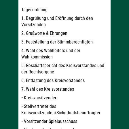
Tagesordnung:
1. Begrüßung und Eröffnung durch den
Vorsitzenden
2. Grußworte & Ehrungen
3. Feststellung der Stimmberechtigten
4. Wahl des Wahlleiters und der
Wahlkommission
5. Geschäftsbericht des Kreisvorstandes und
der Rechtsorgane
6. Entlastung des Kreisvorstandes
7. Wahl des Kreisvorstandes
• Kreisvorsitzender
• Stellvertreter des
Kreisvorsitzenden/Sicherheitsbeauftragter
• Vorsitzender Spielausschuss