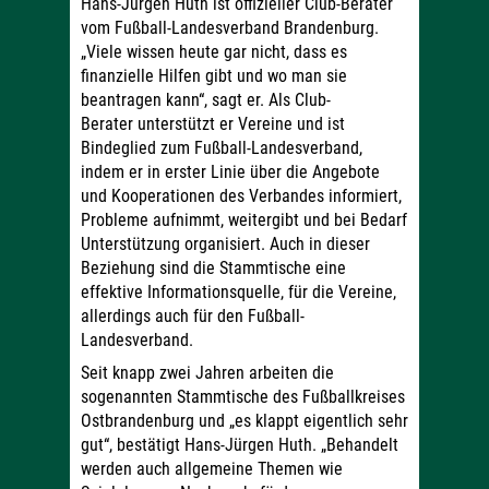
Hans-Jürgen Huth ist offizieller Club-Berater
vom Fußball-Landesverband Brandenburg.
„Viele wissen heute gar nicht, dass es
finanzielle Hilfen gibt und wo man sie
beantragen kann“, sagt er. Als Club-
Berater unterstützt er Vereine und ist
Bindeglied zum Fußball-Landesverband,
indem er in erster Linie über die Angebote
und Kooperationen des Verbandes informiert,
Probleme aufnimmt, weitergibt und bei Bedarf
Unterstützung organisiert. Auch in dieser
Beziehung sind die Stammtische eine
effektive Informationsquelle, für die Vereine,
allerdings auch für den Fußball-
Landesverband.
Seit knapp zwei Jahren arbeiten die
sogenannten Stammtische des Fußballkreises
Ostbrandenburg und „es klappt eigentlich sehr
gut“, bestätigt Hans-Jürgen Huth. „Behandelt
werden auch allgemeine Themen wie