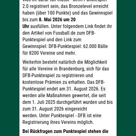
2.0 registriert sein, das Bronzelevel erreicht
haben (über 100 Punkte) und das Gewinnspiel
bis zum
8. Mai 2026 um 20
Uhr
ausfüllen. Unter folgendem Link findet ihr
den Artikel von Fussball.de zum DFB-
Punktespiel und den Link zum
Gewinnspiel: DFB-Punktespiel: 62.000 Bälle
für 8200 Vereine und mehr.
Weiterhin besteht natürlich die Möglichkeit
für alle Vereine in Brandenburg, sich für das
DFB-Punktespiel zu registrieren und
kostenlose Prämien zu erhalten. Das DFB-
Punktespiel endet am 31. August 2026. Es
werden alle Maßnahmen gewertet, die seit
dem 1. Juli 2025 durchgeführt wurden und bis
zum 31. August 2026 eingereicht
werden. Unter Punktespiel - DFB ist eine
Registrierung ihres Vereins möglich.
Bei Rückfragen zum Punktespiel stehen die