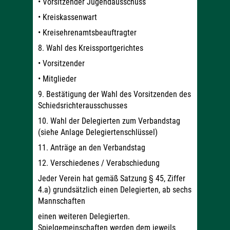
• Vorsitzender Jugendausschuss
• Kreiskassenwart
• Kreisehrenamtsbeauftragter
8. Wahl des Kreissportgerichtes
• Vorsitzender
• Mitglieder
9. Bestätigung der Wahl des Vorsitzenden des
Schiedsrichterausschusses
10. Wahl der Delegierten zum Verbandstag
(siehe Anlage Delegiertenschlüssel)
11. Anträge an den Verbandstag
12. Verschiedenes / Verabschiedung
Jeder Verein hat gemäß Satzung § 45, Ziffer
4.a) grundsätzlich einen Delegierten, ab sechs
Mannschaften
einen weiteren Delegierten.
Spielgemeinschaften werden dem jeweils