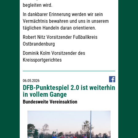
begleiten wird.
In dankbarer Erinnerung werden wir sein
Vermächtnis bewahren und uns in unserem
täglichen Handeln daran orientieren.
Robert Nitz Vorsitzender Fußballkreis
Ostbrandenburg
Dominik Kolm Vorsitzender des
Kreissportgerichtes
06.05.2026
DFB-Punktespiel 2.0 ist weiterhin
in vollem Gange
Bundesweite Vereinsaktion