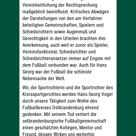
Vereinheitlichung der Rechtsprechung
maßgeblich beeinflusst. Kritisches Abwägen
der Darstellungen von den am Verfahren
beteiligten Gemeinschaften, Spielern und
Schiedsrichtern sowie Augenmaß und
Gerechtigkeit in den Urteilen brachten ihm
Anerkennung, auch weil er zuvor als Spieler,
Vereinsfunktionär, Schiedsrichter und
Schiedsrichteransetzer immer auf Engste mit
dem Fußball verbunden war. Auch für Hans
Georg war der Fußball die schönste
Nebensache der Welt.
Wir, die Sportrichterin und die Sportrichter des
Kreissportgerichtes werden Hans Georg Vogel
durch unsere Tätigkeit zum Wohle des
Fußballkreises Ostbrandenburg ehrend
gedenken. Mit seinem Tod verliert die
ostbrandenburgische Fußballgemeinschaft
einen geschätzten Kollegen, Mentor und
Freund, dessen Wirken uns weiterhin