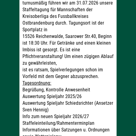
turnusmäßig führen wir am 31.07.2026 unsere
Staffeltagung für Mannschaften der
Kreisoberliga des Fussballkreises
Ostbrandenburg durch. Tagungsort ist der
Sportplatz in
15526 Reichenwalde, Saarower Str.40, Beginn
ist 18:30 Uhr. Für Getränke und einen kleinen
Imbiss ist gesorgt. Es ist eine
Pflichtveranstaltung! Um einen zügigen Ablauf
zu gewährleisten,
ist es ratsam, Spielverlegungen schon im
Vorfeld mit dem Gegner abzusprechen.
Tagesordnung:
Begrüßung, Kontrolle Anwesenheit
Auswertung Spieljahr 2025/26
Auswertung Spieljahr Schiedsrichter (Ansetzer
Sven Hennig)
Info zum neuen Spieljahr 2026/27
Staffeleinteilung/Rahmenterminplan
Informationen über Satzungen u. Ordnungen