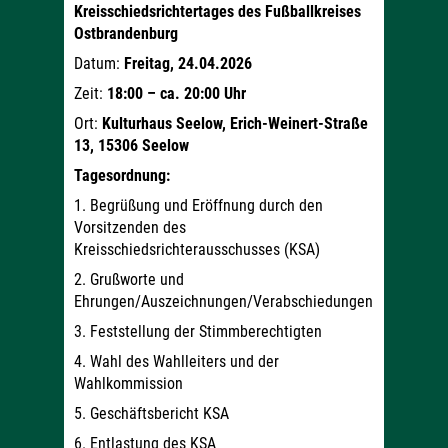
Kreisschiedsrichtertages des Fußballkreises
Ostbrandenburg
Datum:
Freitag, 24.04.2026
Zeit:
18:00 – ca. 20:00 Uhr
Ort:
Kulturhaus Seelow, Erich-Weinert-Straße
13, 15306 Seelow
Tagesordnung:
1. Begrüßung und Eröffnung durch den
Vorsitzenden des
Kreisschiedsrichterausschusses (KSA)
2. Grußworte und
Ehrungen/Auszeichnungen/Verabschiedungen
3. Feststellung der Stimmberechtigten
4. Wahl des Wahlleiters und der
Wahlkommission
5. Geschäftsbericht KSA
6. Entlastung des KSA