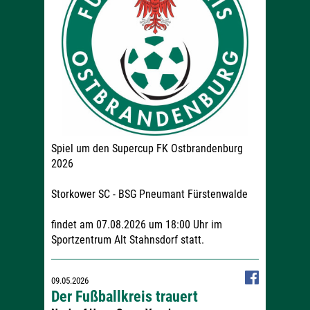
Spiel um den Supercup FK Ostbrandenburg
2026
Storkower SC - BSG Pneumant Fürstenwalde
findet am 07.08.2026 um 18:00 Uhr im
Sportzentrum Alt Stahnsdorf statt.
09.05.2026
Der Fußballkreis trauert