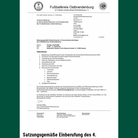
Satzungsgemäße Einberufung des 4.