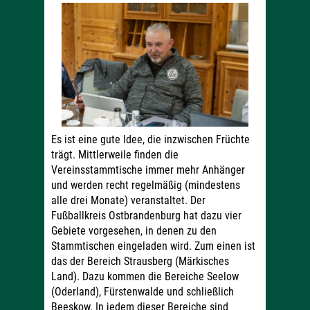
Es ist eine gute Idee, die inzwischen Früchte
trägt. Mittlerweile finden die
Vereinsstammtische immer mehr Anhänger
und werden recht regelmäßig (mindestens
alle drei Monate) veranstaltet. Der
Fußballkreis Ostbrandenburg hat dazu vier
Gebiete vorgesehen, in denen zu den
Stammtischen eingeladen wird. Zum einen ist
das der Bereich Strausberg (Märkisches
Land). Dazu kommen die Bereiche Seelow
(Oderland), Fürstenwalde und schließlich
Beeskow. In jedem dieser Bereiche sind