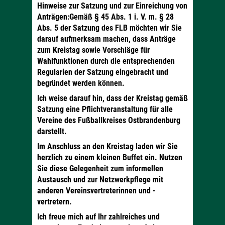
Hinweise zur Satzung und zur Einreichung von
Anträgen:Gemäß § 45 Abs. 1 i. V. m. § 28
Abs. 5 der Satzung des FLB möchten wir Sie
darauf aufmerksam machen, dass Anträge
zum Kreistag sowie Vorschläge für
Wahlfunktionen durch die entsprechenden
Regularien der Satzung eingebracht und
begründet werden können.
Ich weise darauf hin, dass der Kreistag gemäß
Satzung eine Pflichtveranstaltung für alle
Vereine des Fußballkreises Ostbrandenburg
darstellt.
Im Anschluss an den Kreistag laden wir Sie
herzlich zu einem kleinen Buffet ein. Nutzen
Sie diese Gelegenheit zum informellen
Austausch und zur Netzwerkpflege mit
anderen Vereinsvertreterinnen und -
vertretern.
Ich freue mich auf Ihr zahlreiches und