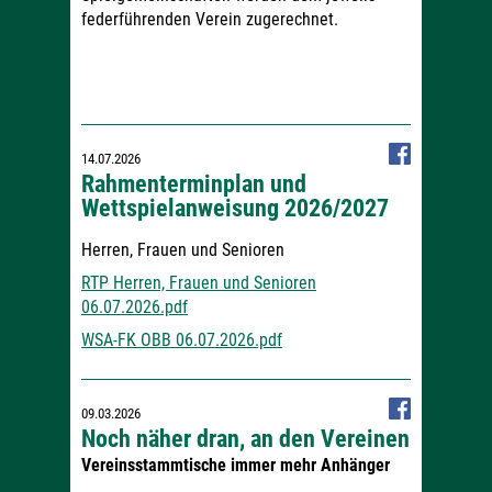
federführenden Verein zugerechnet.
14.07.2026
Rahmenterminplan und
Wettspielanweisung 2026/2027
Herren, Frauen und Senioren
RTP Herren, Frauen und Senioren
06.07.2026.pdf
WSA-FK OBB 06.07.2026.pdf
09.03.2026
Noch näher dran, an den Vereinen
Vereinsstammtische immer mehr Anhänger