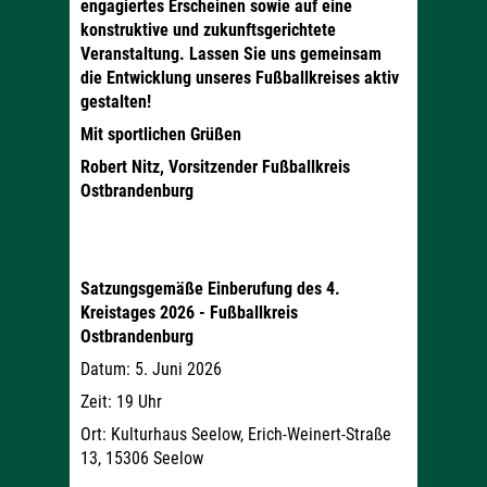
engagiertes Erscheinen sowie auf eine
konstruktive und zukunftsgerichtete
Veranstaltung. Lassen Sie uns gemeinsam
die Entwicklung unseres Fußballkreises aktiv
gestalten!
Mit sportlichen Grüßen
Robert Nitz, Vorsitzender
Fußballkreis
Ostbrandenburg
Satzungsgemäße Einberufung des 4.
Kreistages 2026 - Fußballkreis
Ostbrandenburg
Datum: 5. Juni 2026
Zeit: 19 Uhr
Ort: Kulturhaus Seelow, Erich-Weinert-Straße
13, 15306 Seelow