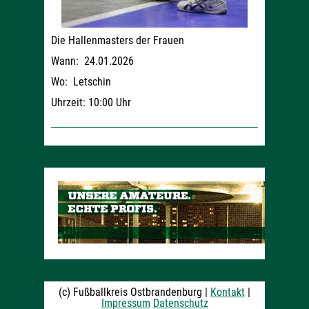
Die Hallenmasters der Frauen
Wann: 24.01.2026
Wo: Letschin
Uhrzeit: 10:00 Uhr
(c) Fußballkreis Ostbrandenburg |
Kontakt
|
Impressum
Datenschutz