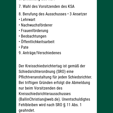
7. Wahl des Vorsitzenden des KSA
8. Berufung des Ausschusses • 3 Ansetzer
• Lehrwart
• Nachwuchsförderer
• Frauenförderung
• Beobachtungen
• Öffentlichkeitsarbeit
• Pate
9. Anträge/Verschiedenes
Der Kreisschiedsrichtertag ist gemäß der
Schiedsrichterordnung (SRO) eine
Pflichtveranstaltung für jeden Schiedsrichter.
Bei triftigen Gründen erfolgt die Abmeldung
nur beim Vorsitzenden des
Kreisschiedsrichterausschusses
(BallinChristian@web.de). Unentschuldigtes
Fehlbleiben wird nach SRO § 11 Abs. 1
geahndet.