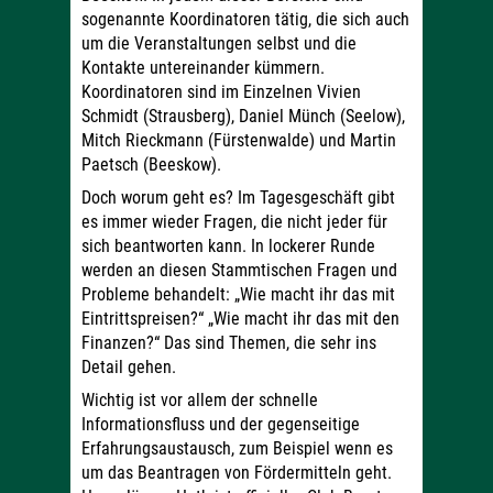
sogenannte Koordinatoren tätig, die sich auch
um die Veranstaltungen selbst und die
Kontakte untereinander kümmern.
Koordinatoren sind im Einzelnen Vivien
Schmidt (Strausberg), Daniel Münch (Seelow),
Mitch Rieckmann (Fürstenwalde) und Martin
Paetsch (Beeskow).
Doch worum geht es? Im Tagesgeschäft gibt
es immer wieder Fragen, die nicht jeder für
sich beantworten kann. In lockerer Runde
werden an diesen Stammtischen Fragen und
Probleme behandelt: „Wie macht ihr das mit
Eintrittspreisen?“ „Wie macht ihr das mit den
Finanzen?“ Das sind Themen, die sehr ins
Detail gehen.
Wichtig ist vor allem der schnelle
Informationsfluss und der gegenseitige
Erfahrungsaustausch, zum Beispiel wenn es
um das Beantragen von Fördermitteln geht.