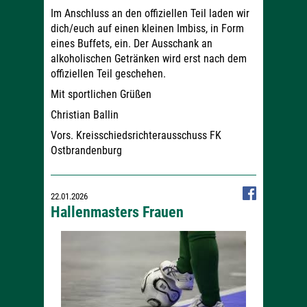
Im Anschluss an den offiziellen Teil laden wir
dich/euch auf einen kleinen Imbiss, in Form
eines Buffets, ein. Der Ausschank an
alkoholischen Getränken wird erst nach dem
offiziellen Teil geschehen.
Mit sportlichen Grüßen
Christian Ballin
Vors. Kreisschiedsrichterausschuss FK
Ostbrandenburg
22.01.2026
Hallenmasters Frauen