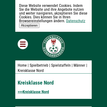
Diese Website verwendet Cookies. Indem
Sie die Website und ihre Angebote nutzen
und weiter navigieren, akzeptieren Sie diese
Cookies. Dies können Sie in Ihren
Browsereinstellungen ändern.
Datenschutz
Akzeptieren
Home
| Spielbetrieb | Spielstaffeln | Männer |
Kreisklasse Nord
Kreisklasse Nord
>>>Kreisklasse Nord